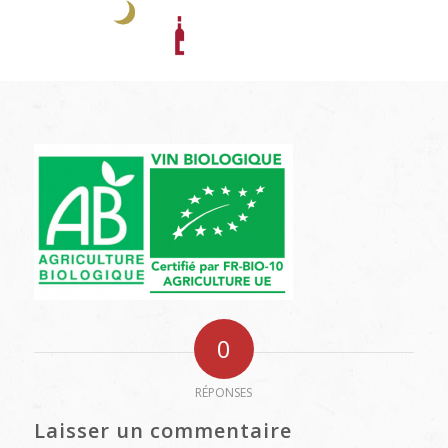
0
RÉPONSES
Laisser un commentaire