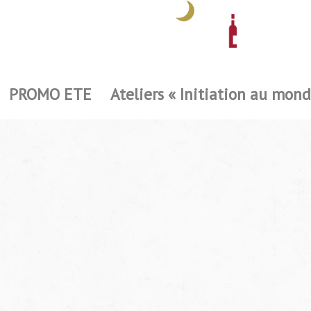
PROMO ETE
Ateliers « Initiation au mond