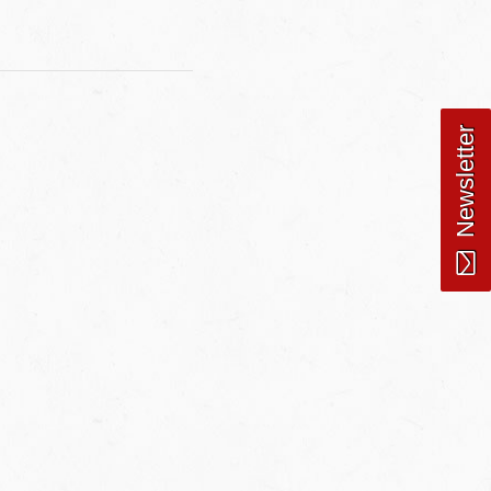
Newsletter