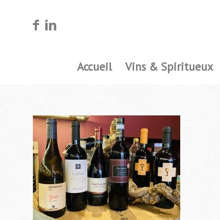
Accueil
Vins & Spiritueux