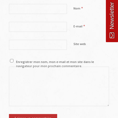
Newsletter
*
Nom
*
E-mail
Site web
Enregistrer mon nom, mon e-mail et mon site dans le
navigateur pour mon prochain commentaire.