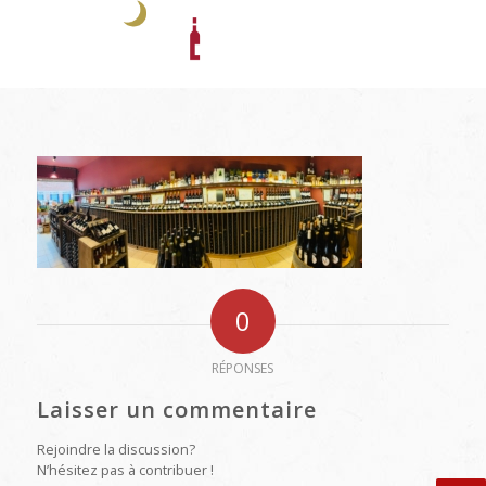
0
RÉPONSES
Laisser un commentaire
Rejoindre la discussion?
N’hésitez pas à contribuer !