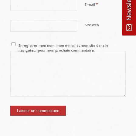
Newsletter
*
E-mail
Site web
Enregistrer mon nom, mon e-mail et mon site dans le
navigateur pour mon prochain commentaire.