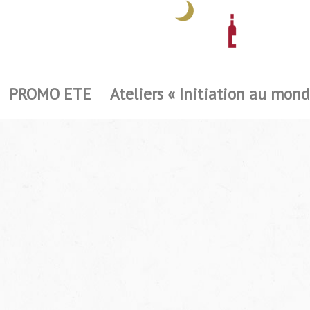
PROMO ETE
Ateliers « Initiation au mond