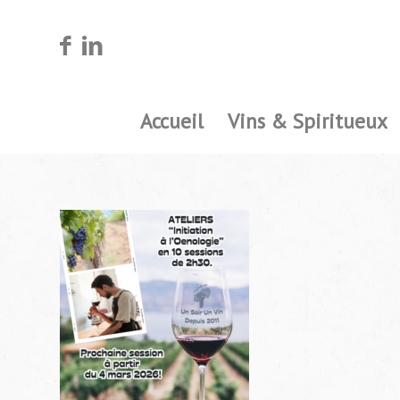
Accueil
Vins & Spiritueux