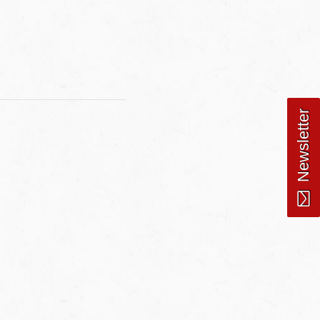
Newsletter